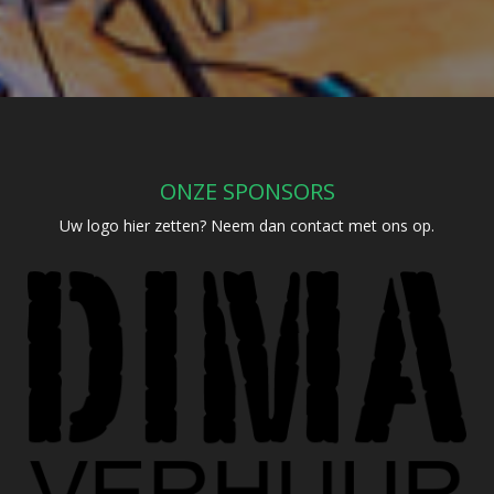
ONZE SPONSORS
Uw logo hier zetten? Neem dan contact met ons op.