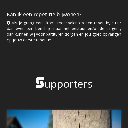
Kan ik een repetitie bijwonen?
Als je graag eens komt meespelen op een repetitie, stuur
dan even een berichtje naar het bestuur en/of de dirigent,
dan kunnen wij voor partituren zorgen en jou goed opvangen
op jouw eerste repetitie.
S
upporters