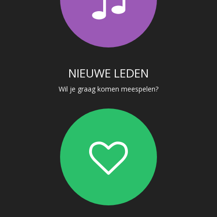
NIEUWE LEDEN
Wil je graag komen meespelen?