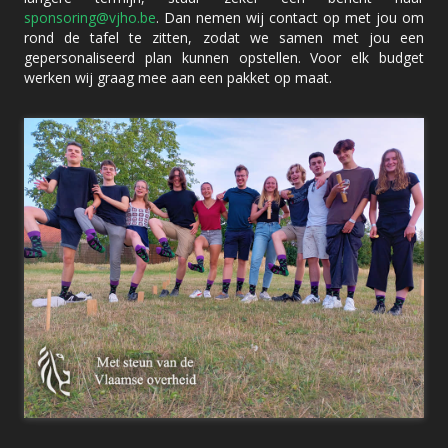
sponsoring@vjho.be
. Dan nemen wij contact op met jou om
rond de tafel te zitten, zodat we samen met jou een
gepersonaliseerd plan kunnen opstellen. Voor elk budget
werken wij graag mee aan een pakket op maat.