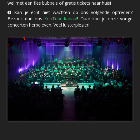
wel met een fles bubbels of gratis tickets naar huis!
Kan je écht niet wachten op ons volgende optreden?
Bezoek dan ons
YouTube-kanaal
! Daar kan je onze vorige
concerten herbeleven. Veel luisterplezier!