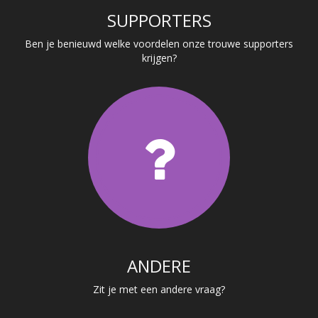
SUPPORTERS
Ben je benieuwd welke voordelen onze trouwe supporters
krijgen?
ANDERE
Zit je met een andere vraag?